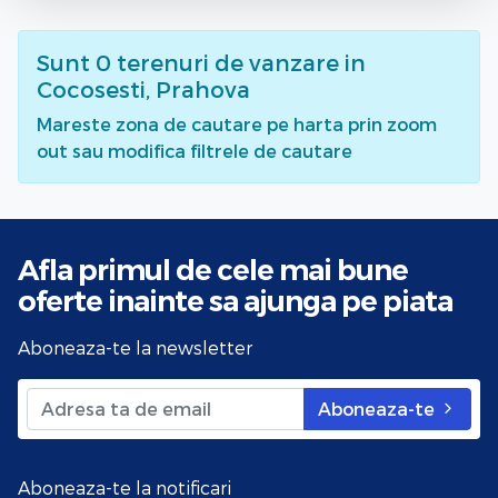
Sunt
0
terenuri de vanzare
in
Cocosesti, Prahova
Mareste zona de cautare pe harta prin zoom
out sau modifica filtrele de cautare
Afla primul de cele mai bune
oferte
inainte sa ajunga pe piata
Aboneaza-te la newsletter
Aboneaza-te
Aboneaza-te la notificari