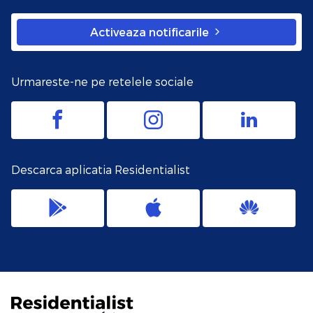
Activeaza notificarile
Urmareste-ne pe retelele sociale
Descarca aplicatia Residentialist