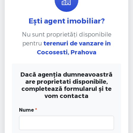
Ești agent imobiliar?
Nu sunt proprietăți disponibile
pentru
terenuri de vanzare
in
Cocosesti, Prahova
Dacă agenția dumneavoastră
are proprietati disponibile,
completează formularul și te
vom contacta
Nume
*