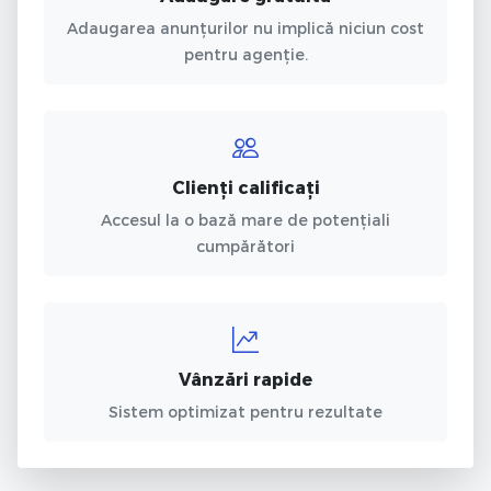
Adaugarea anunțurilor nu implică niciun cost
pentru agenție.
Clienți calificați
Accesul la o bază mare de potențiali
cumpărători
Vânzări rapide
Sistem optimizat pentru rezultate