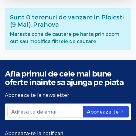
Sunt
0
terenuri de vanzare
in Ploiesti
(9 Mai), Prahova
Mareste zona de cautare pe harta prin zoom
out sau modifica filtrele de cautare
Afla primul de cele mai bune
oferte
inainte sa ajunga pe piata
Aboneaza-te la newsletter
Aboneaza-te
Aboneaza-te la notificari