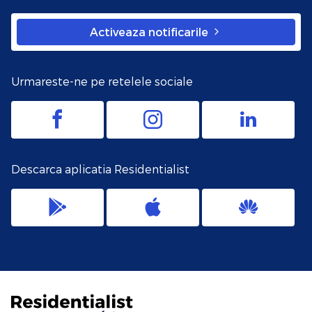
Activeaza notificarile
Urmareste-ne pe retelele sociale
Descarca aplicatia Residentialist