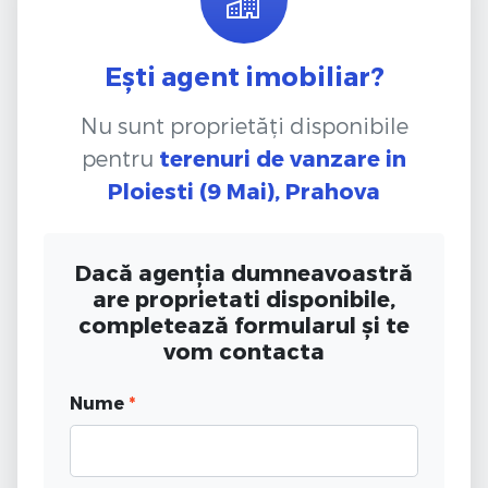
Ești agent imobiliar?
Nu sunt proprietăți disponibile
pentru
terenuri de vanzare
in
Ploiesti (9 Mai), Prahova
Dacă agenția dumneavoastră
are proprietati disponibile,
completează formularul și te
vom contacta
Nume
*