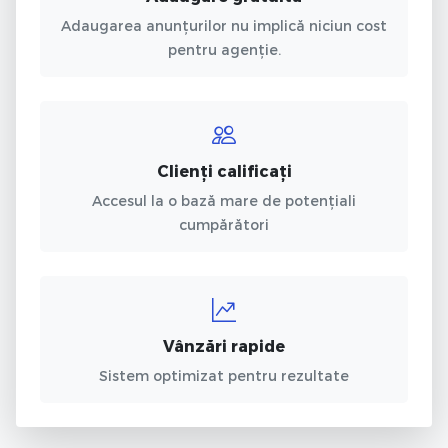
Adaugarea anunțurilor nu implică niciun cost
pentru agenție.
Clienți calificați
Accesul la o bază mare de potențiali
cumpărători
Vânzări rapide
Sistem optimizat pentru rezultate