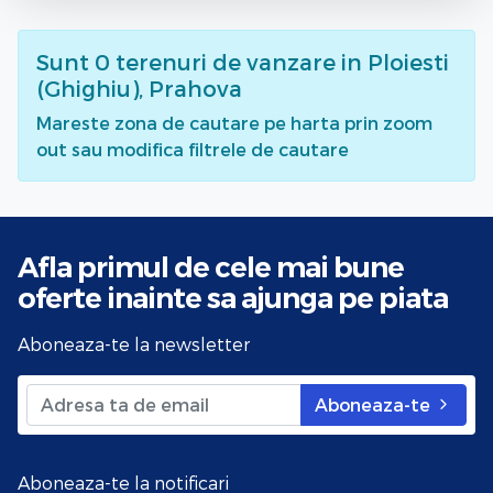
Sunt
0
terenuri de vanzare
in Ploiesti
(Ghighiu), Prahova
Mareste zona de cautare pe harta prin zoom
out sau modifica filtrele de cautare
Afla primul de cele mai bune
oferte
inainte sa ajunga pe piata
Aboneaza-te la newsletter
Aboneaza-te
Aboneaza-te la notificari