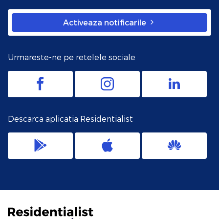
Activeaza notificarile
Urmareste-ne pe retelele sociale
Descarca aplicatia Residentialist