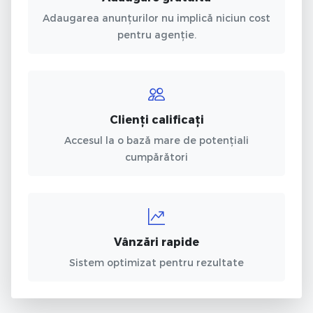
Adaugarea anunțurilor nu implică niciun cost
pentru agenție.
Clienți calificați
Accesul la o bază mare de potențiali
cumpărători
Vânzări rapide
Sistem optimizat pentru rezultate