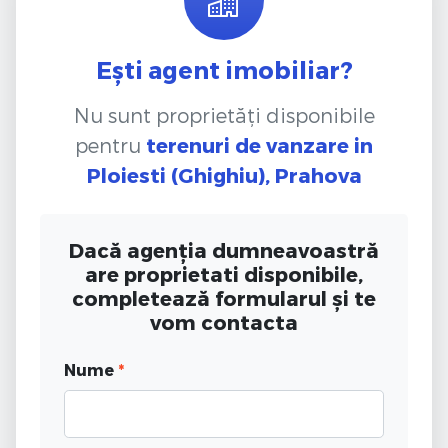
Ești agent imobiliar?
Nu sunt proprietăți disponibile
pentru
terenuri de vanzare
in
Ploiesti (Ghighiu), Prahova
Dacă agenția dumneavoastră
are proprietati disponibile,
completează formularul și te
vom contacta
Nume
*