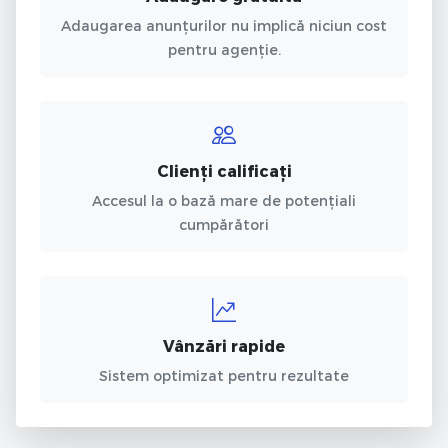
Adaugarea anunțurilor nu implică niciun cost
pentru agenție.
Clienți calificați
Accesul la o bază mare de potențiali
cumpărători
Vânzări rapide
Sistem optimizat pentru rezultate