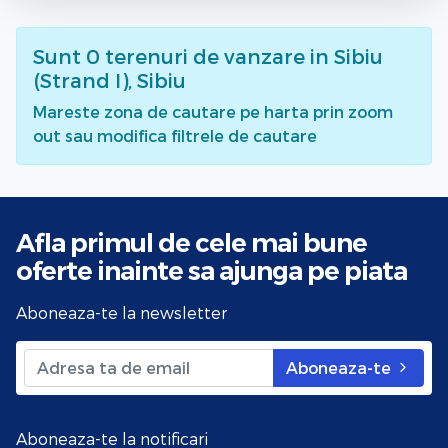
Sunt
0
terenuri de vanzare
in Sibiu
(Strand I), Sibiu
Mareste zona de cautare pe harta prin zoom
out sau modifica filtrele de cautare
Afla primul de cele mai bune
oferte
inainte sa ajunga pe piata
Aboneaza-te la newsletter
Aboneaza-te
Aboneaza-te la notificari