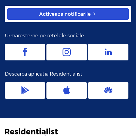
Activeaza notificarile
Urmareste-ne pe retelele sociale
Descarca aplicatia Residentialist