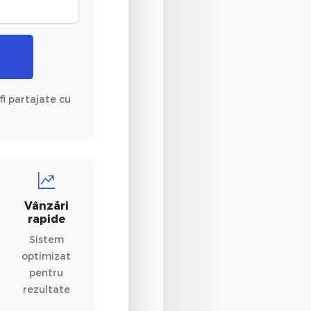
fi partajate cu
Vânzări
rapide
Sistem
optimizat
pentru
rezultate