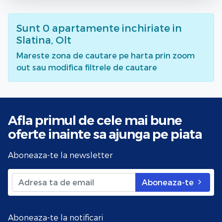
Sunt
0
apartamente inchiriate
in
Slatina, Olt
Mareste zona de cautare pe harta prin zoom
out sau modifica filtrele de cautare
Afla primul de cele mai bune
oferte
inainte sa ajunga pe piata
Aboneaza-te la newsletter
Aboneaza-te
Aboneaza-te la notificari