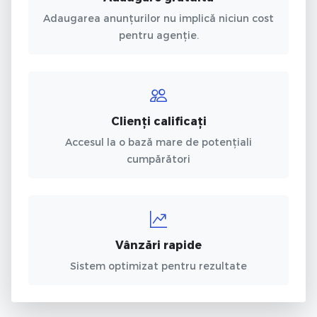
Adaugarea anunțurilor nu implică niciun cost
pentru agenție.
Clienți calificați
Accesul la o bază mare de potențiali
cumpărători
Vânzări rapide
Sistem optimizat pentru rezultate