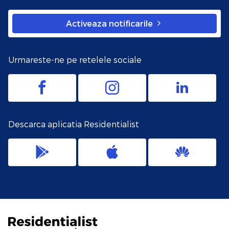
Activeaza notificarile
Urmareste-ne pe retelele sociale
Descarca aplicatia Residentialist