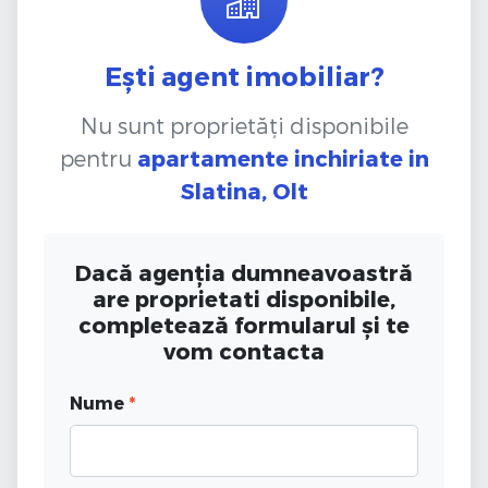
Ești agent imobiliar?
Nu sunt proprietăți disponibile
pentru
apartamente inchiriate
in
Slatina, Olt
Dacă agenția dumneavoastră
are proprietati disponibile,
completează formularul și te
vom contacta
Nume
*