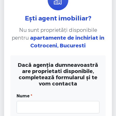
Ești agent imobiliar?
Nu sunt proprietăți disponibile
pentru
apartamente de inchiriat
in
Cotroceni, Bucuresti
Dacă agenția dumneavoastră
are proprietati disponibile,
completează formularul și te
vom contacta
Nume
*