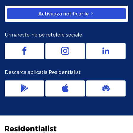
Activeaza notificarile
Urmareste-ne pe retelele sociale
Descarca aplicatia Residentialist