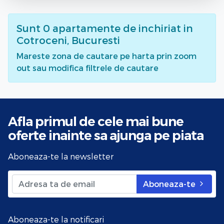
Sunt
0
apartamente de inchiriat
in
Cotroceni, Bucuresti
Mareste zona de cautare pe harta prin zoom
out sau modifica filtrele de cautare
Afla primul de cele mai bune
oferte
inainte sa ajunga pe piata
Aboneaza-te la newsletter
Aboneaza-te
Aboneaza-te la notificari