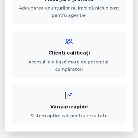
Adaugarea anunțurilor nu implică niciun cost
pentru agenție.
Clienți calificați
Accesul la o bază mare de potențiali
cumpărători
Vânzări rapide
Sistem optimizat pentru rezultate