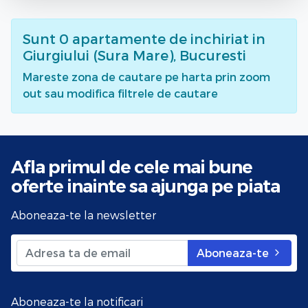
Sunt
0
apartamente de inchiriat
in
Giurgiului (Sura Mare), Bucuresti
Mareste zona de cautare pe harta prin zoom
out sau modifica filtrele de cautare
Afla primul de cele mai bune
oferte
inainte sa ajunga pe piata
Aboneaza-te la newsletter
Aboneaza-te
Aboneaza-te la notificari