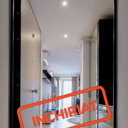
INCHIRIAT