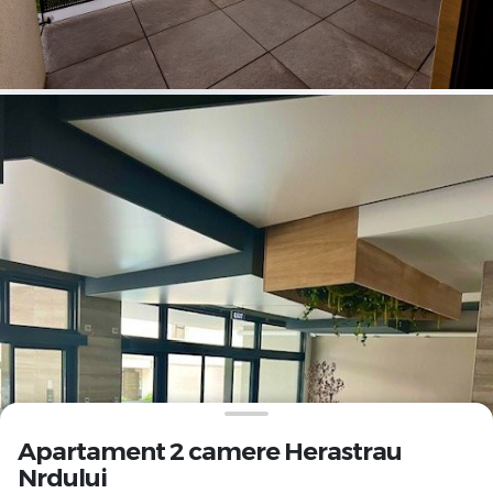
Apartament 2 camere Herastrau
Nrdului