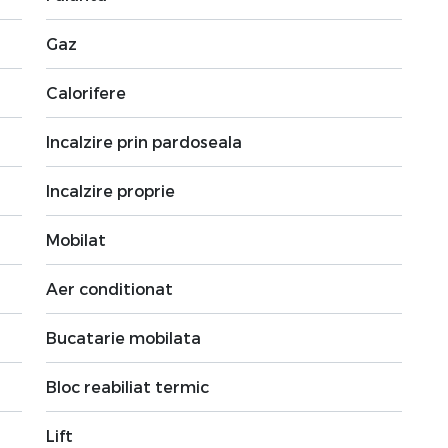
Gaz
Calorifere
Incalzire prin pardoseala
Incalzire proprie
Mobilat
Aer conditionat
Bucatarie mobilata
Bloc reabiliat termic
Lift