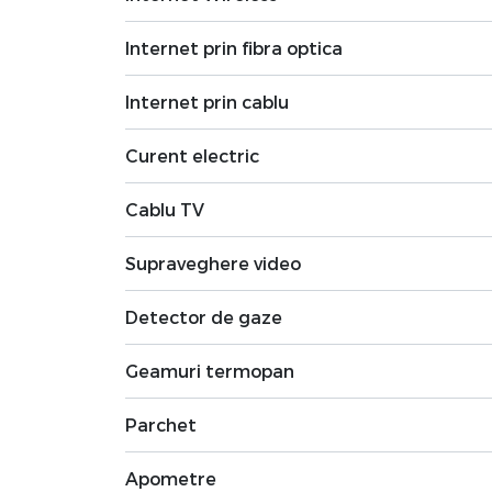
Internet prin fibra optica
Internet prin cablu
Curent electric
Cablu TV
Supraveghere video
Detector de gaze
Geamuri termopan
Parchet
Apometre