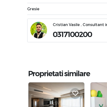
Gresie
Cristian Vasile , Consultant 
0317100200
Proprietati similare