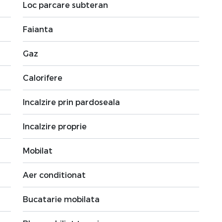
Loc parcare subteran
Faianta
Gaz
Calorifere
Incalzire prin pardoseala
Incalzire proprie
Mobilat
Aer conditionat
Bucatarie mobilata