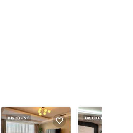
DISCOUNT
DISCOUNT