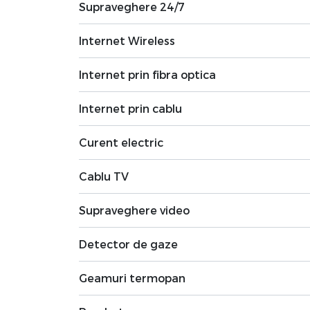
Supraveghere 24/7
Internet Wireless
Internet prin fibra optica
Internet prin cablu
Curent electric
Cablu TV
Supraveghere video
Detector de gaze
Geamuri termopan