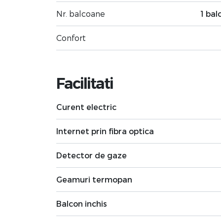
Nr. balcoane
1 bal
Confort
Facilitati
Curent electric
Internet prin fibra optica
Detector de gaze
Geamuri termopan
Balcon inchis