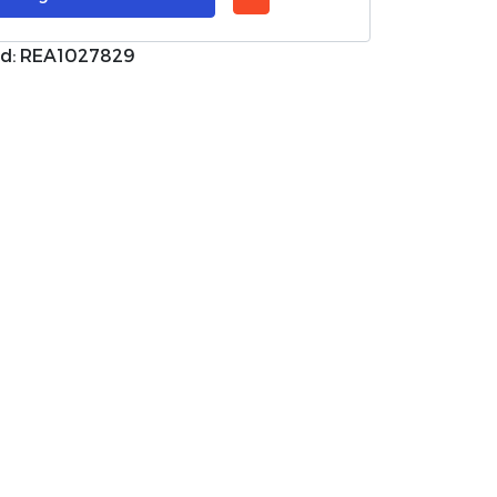
d: REA1027829