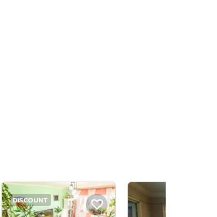
DISCOUNT