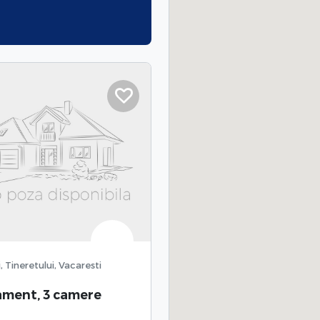
, Tineretului, Vacaresti
ment, 3 camere