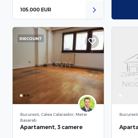
105.000 EUR
DISCOUNT
Bucuresti, Calea Calarasilor, Matei
Bucuresti
Basarab
Apartament, 3 camere
Aparta