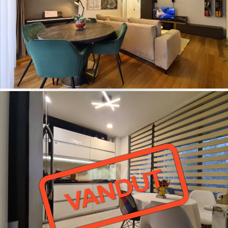
VANDUT