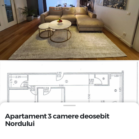
Apartament 3 camere deosebit
Nordului