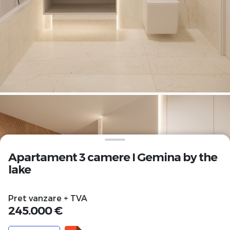
Apartament 3 camere I Gemina by the
lake
Pret vanzare + TVA
245.000 €