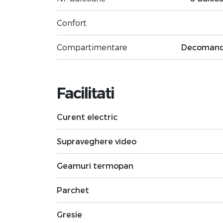
Confort
Compartimentare
Decoman
Facilitati
Curent electric
Supraveghere video
Geamuri termopan
Parchet
Gresie