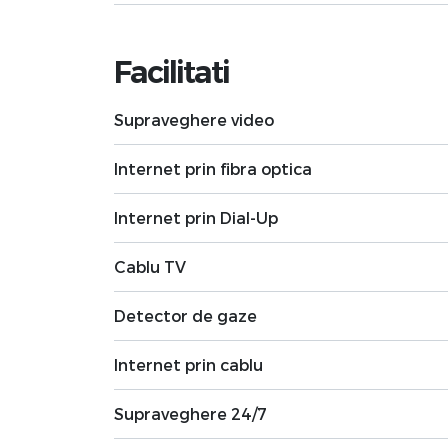
Facilitati
Supraveghere video
Internet prin fibra optica
Internet prin Dial-Up
Cablu TV
Detector de gaze
Internet prin cablu
Supraveghere 24/7