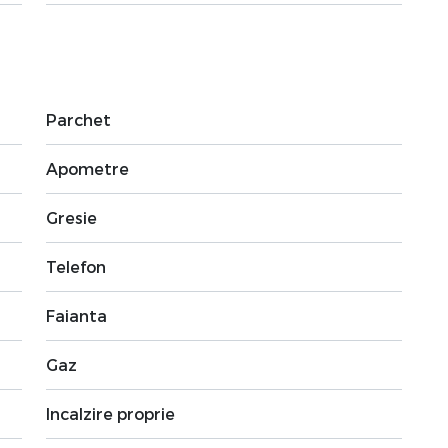
Parchet
Apometre
Gresie
Telefon
Faianta
Gaz
Incalzire proprie