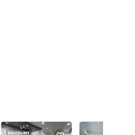
DISCOUNT