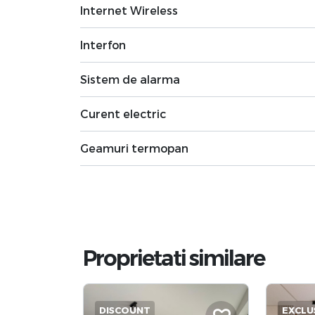
Internet Wireless
Interfon
Sistem de alarma
Curent electric
Geamuri termopan
Proprietati similare
DISCOUNT
EXCLU