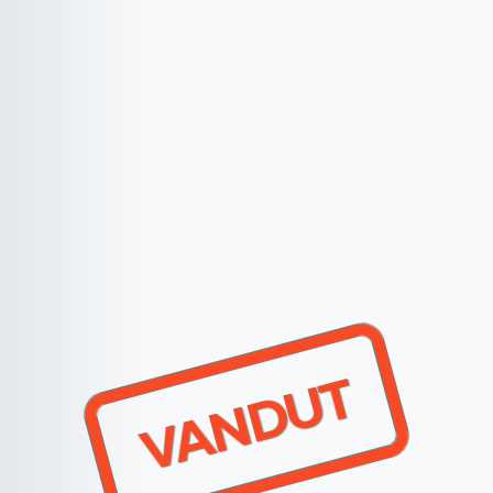
VANDUT