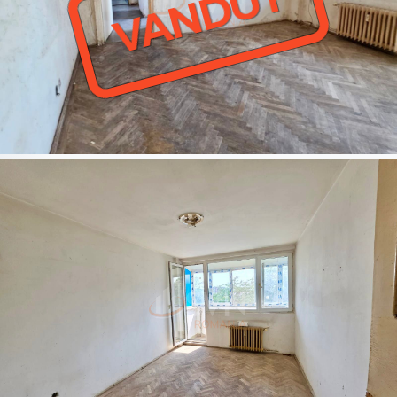
VANDUT