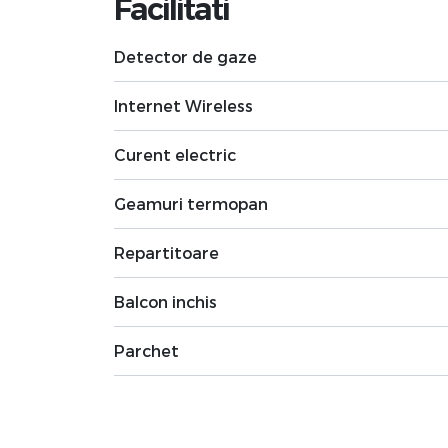
Facilitati
Detector de gaze
Internet Wireless
Curent electric
Geamuri termopan
Repartitoare
Balcon inchis
Parchet