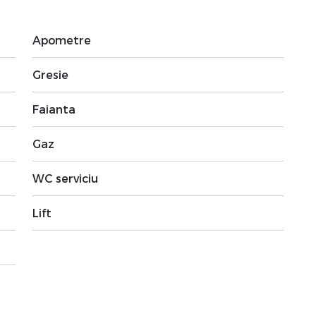
Apometre
Gresie
Faianta
Gaz
WC serviciu
Lift