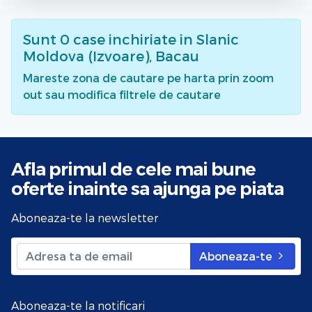
Sunt
0
case inchiriate
in Slanic
Moldova (Izvoare), Bacau
Mareste zona de cautare pe harta prin zoom
out sau modifica filtrele de cautare
Afla primul de cele mai bune
oferte
inainte sa ajunga pe piata
Aboneaza-te la newsletter
Aboneaza-te
Aboneaza-te la notificari