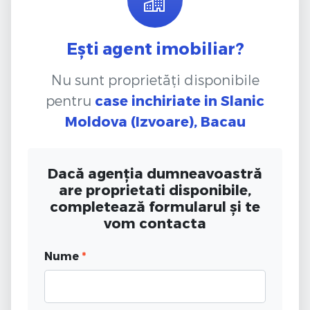
Ești agent imobiliar?
Nu sunt proprietăți disponibile
pentru
case inchiriate
in Slanic
Moldova (Izvoare), Bacau
Dacă agenția dumneavoastră
are proprietati disponibile,
completează formularul și te
vom contacta
Nume
*