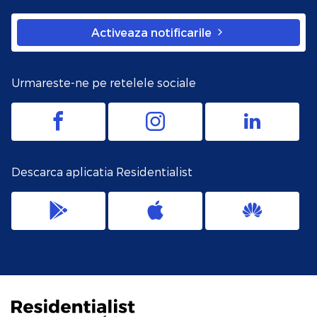
Activeaza notificarile
Urmareste-ne pe retelele sociale
Descarca aplicatia Residentialist