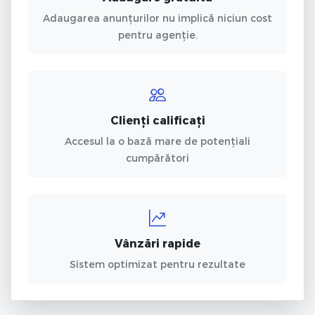
Adaugarea anunțurilor nu implică niciun cost
pentru agenție.
Clienți calificați
Accesul la o bază mare de potențiali
cumpărători
Vânzări rapide
Sistem optimizat pentru rezultate