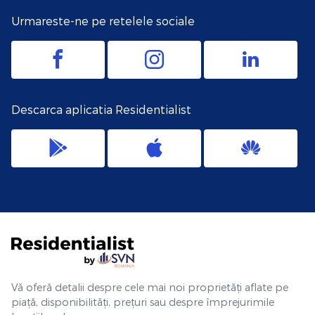
Urmareste-ne pe retelele sociale
Descarca aplicatia Residentialist
Vă oferă detalii despre cele mai noi proprietăți aflate pe
piață, disponibilități, prețuri sau despre împrejurimile