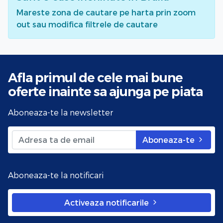
Mareste zona de cautare pe harta prin zoom
out sau modifica filtrele de cautare
Afla primul de cele mai bune
oferte
inainte sa ajunga pe piata
Aboneaza-te la newsletter
Aboneaza-te
Aboneaza-te la notificari
Activeaza notificarile