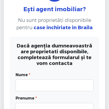
Ești agent imobiliar?
Nu sunt proprietăți disponibile
pentru
case inchiriate
in Braila
Dacă agenția dumneavoastră
are proprietati disponibile,
completează formularul și te
vom contacta
Nume
*
Prenume
*