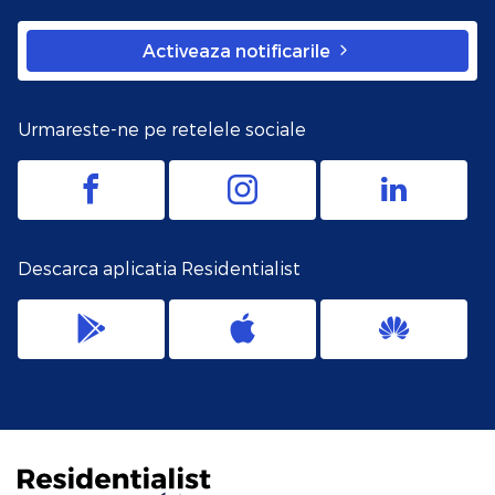
Activeaza notificarile
Urmareste-ne pe retelele sociale
Descarca aplicatia Residentialist