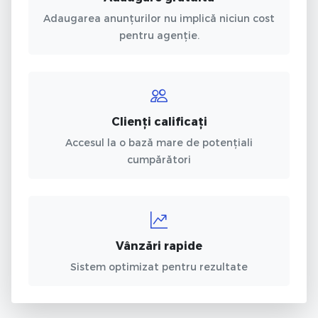
Adaugarea anunțurilor nu implică niciun cost
pentru agenție.
Clienți calificați
Accesul la o bază mare de potențiali
cumpărători
Vânzări rapide
Sistem optimizat pentru rezultate