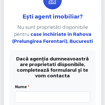
Ești agent imobiliar?
Nu sunt proprietăți disponibile
pentru
case inchiriate
in Rahova
(Prelungirea Ferentari), Bucuresti
Dacă agenția dumneavoastră
are proprietati disponibile,
completează formularul și te
vom contacta
Nume
*