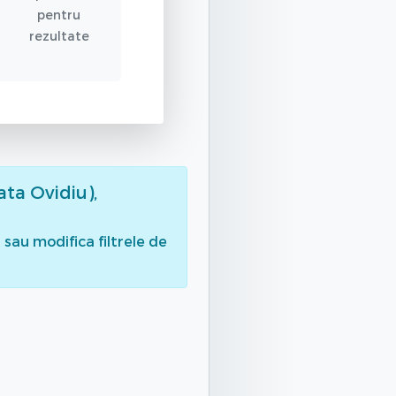
pentru
rezultate
ata Ovidiu),
sau modifica filtrele de