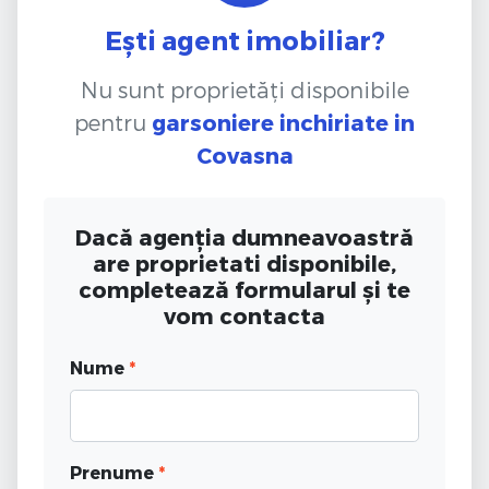
Ești agent imobiliar?
Nu sunt proprietăți disponibile
pentru
garsoniere inchiriate
in
Covasna
Dacă agenția dumneavoastră
are proprietati disponibile,
completează formularul și te
vom contacta
Nume
*
Prenume
*