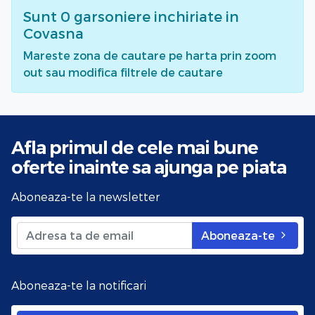
Sunt
0
garsoniere inchiriate
in
Covasna
Mareste zona de cautare pe harta prin zoom
out sau modifica filtrele de cautare
Afla primul de cele mai bune
oferte
inainte sa ajunga pe piata
Aboneaza-te la newsletter
Aboneaza-te
Aboneaza-te la notificari