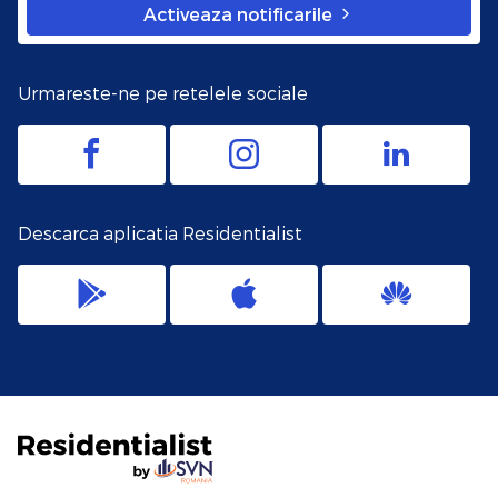
Activeaza notificarile
Urmareste-ne pe retelele sociale
Descarca aplicatia Residentialist