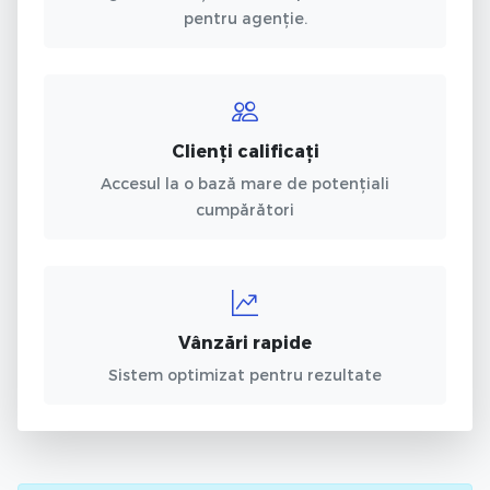
pentru agenție.
Clienți calificați
Accesul la o bază mare de potențiali
cumpărători
Vânzări rapide
Sistem optimizat pentru rezultate