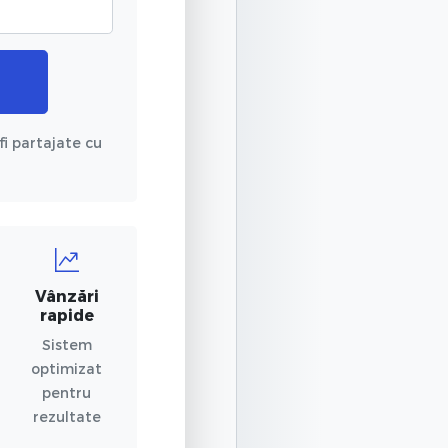
fi partajate cu
Vânzări
rapide
Sistem
optimizat
pentru
rezultate