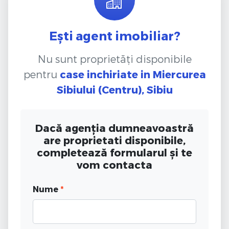
Ești agent imobiliar?
Nu sunt proprietăți disponibile
pentru
case inchiriate
in Miercurea
Sibiului (Centru), Sibiu
Dacă agenția dumneavoastră
are proprietati disponibile,
completează formularul și te
vom contacta
Nume
*