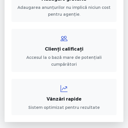
Adaugarea anunțurilor nu implică niciun cost
pentru agenție.
Clienți calificați
Accesul la o bază mare de potențiali
cumpărători
Vânzări rapide
Sistem optimizat pentru rezultate