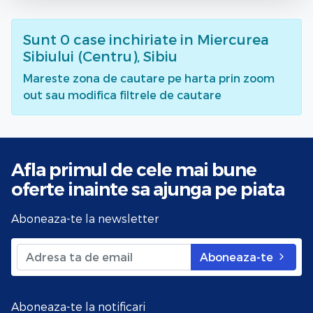
Sunt
0
case inchiriate
in Miercurea
Sibiului (Centru), Sibiu
Mareste zona de cautare pe harta prin zoom
out sau modifica filtrele de cautare
Afla primul de cele mai bune
oferte
inainte sa ajunga pe piata
Aboneaza-te la newsletter
Aboneaza-te
Aboneaza-te la notificari