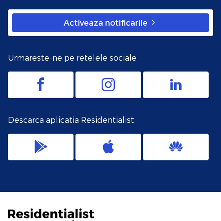
Activeaza notificarile
Urmareste-ne pe retelele sociale
Descarca aplicatia Residentialist