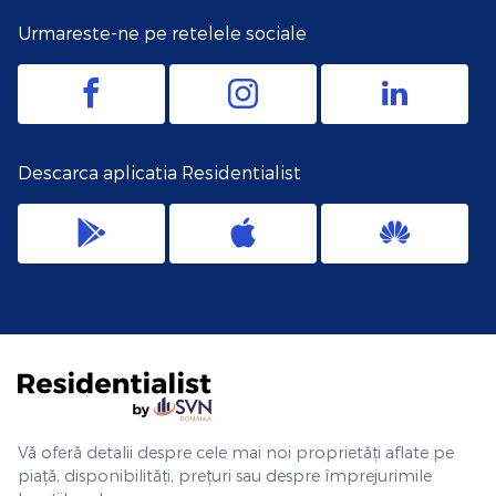
Urmareste-ne pe retelele sociale
Descarca aplicatia Residentialist
Vă oferă detalii despre cele mai noi proprietăți aflate pe
piață, disponibilități, prețuri sau despre împrejurimile