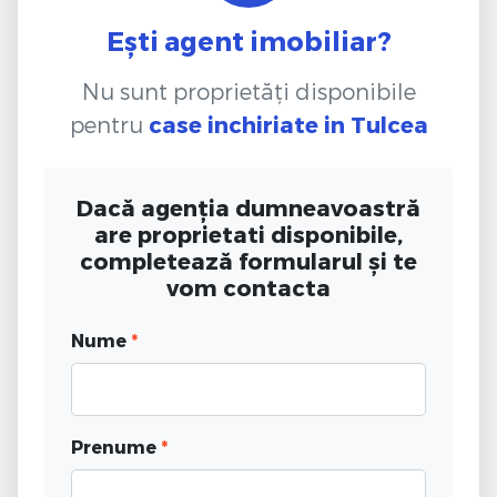
Ești agent imobiliar?
Nu sunt proprietăți disponibile
pentru
case inchiriate
in Tulcea
Dacă agenția dumneavoastră
are proprietati disponibile,
completează formularul și te
vom contacta
Nume
*
Prenume
*