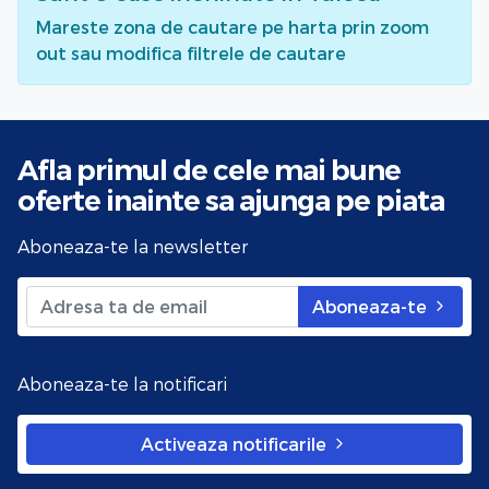
Mareste zona de cautare pe harta prin zoom
out sau modifica filtrele de cautare
Afla primul de cele mai bune
oferte
inainte sa ajunga pe piata
Aboneaza-te la newsletter
Aboneaza-te
Aboneaza-te la notificari
Activeaza notificarile