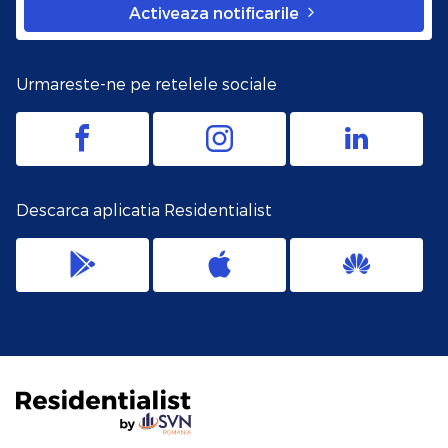
Activeaza notificarile
Urmareste-ne pe retelele sociale
Descarca aplicatia Residentialist