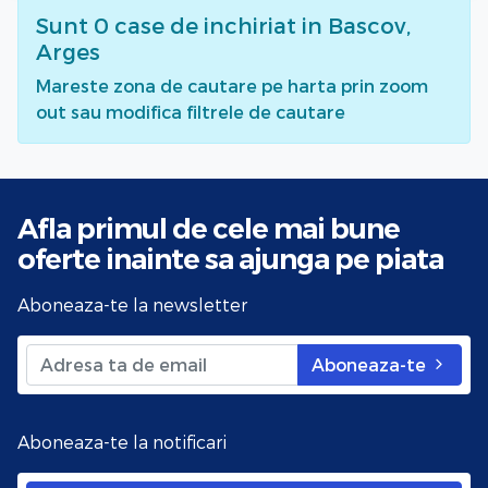
Sunt
0
case de inchiriat
in Bascov,
Arges
Mareste zona de cautare pe harta prin zoom
out sau modifica filtrele de cautare
Afla primul de cele mai bune
oferte
inainte sa ajunga pe piata
Aboneaza-te la newsletter
Aboneaza-te
Aboneaza-te la notificari