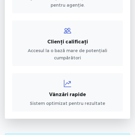
pentru agenție.
Clienți calificați
Accesul la o bază mare de potențiali
cumpărători
Vânzări rapide
Sistem optimizat pentru rezultate