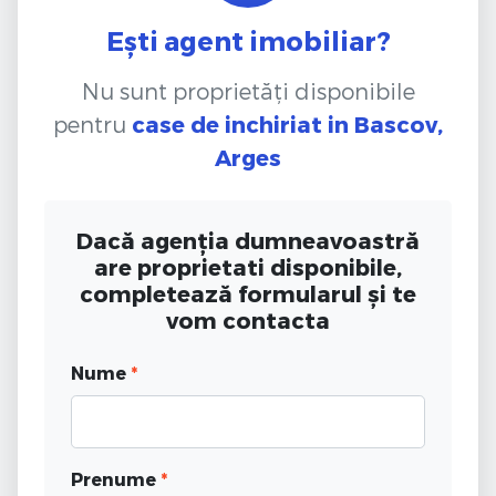
Ești agent imobiliar?
Nu sunt proprietăți disponibile
pentru
case de inchiriat
in Bascov,
Arges
Dacă agenția dumneavoastră
are proprietati disponibile,
completează formularul și te
vom contacta
Nume
*
Prenume
*