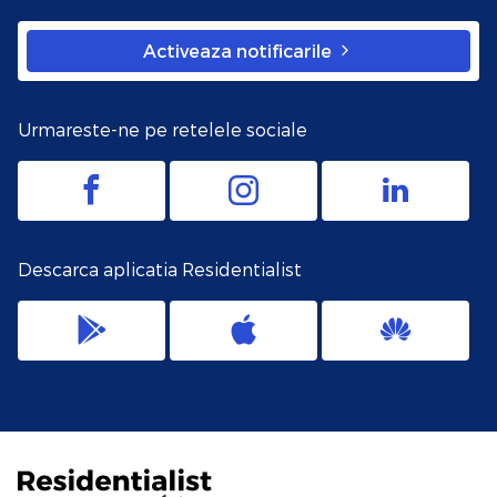
Activeaza notificarile
Urmareste-ne pe retelele sociale
Descarca aplicatia Residentialist