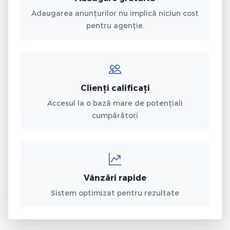
Adaugarea anunțurilor nu implică niciun cost
pentru agenție.
Clienți calificați
Accesul la o bază mare de potențiali
cumpărători
Vânzări rapide
Sistem optimizat pentru rezultate