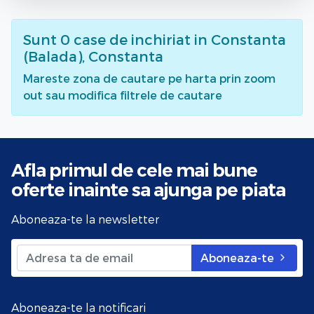
Sunt
0
case de inchiriat
in Constanta
(Balada), Constanta
Mareste zona de cautare pe harta prin zoom
out sau modifica filtrele de cautare
Afla primul de cele mai bune
oferte
inainte sa ajunga pe piata
Aboneaza-te la newsletter
Aboneaza-te
Aboneaza-te la notificari