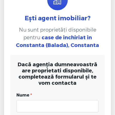
Ești agent imobiliar?
Nu sunt proprietăți disponibile
pentru
case de inchiriat
in
Constanta (Balada), Constanta
Dacă agenția dumneavoastră
are proprietati disponibile,
completează formularul și te
vom contacta
Nume
*