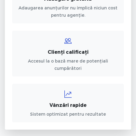
Adaugarea anunțurilor nu implică niciun cost
pentru agenție.
Clienți calificați
Accesul la o bază mare de potențiali
cumpărători
Vânzări rapide
Sistem optimizat pentru rezultate