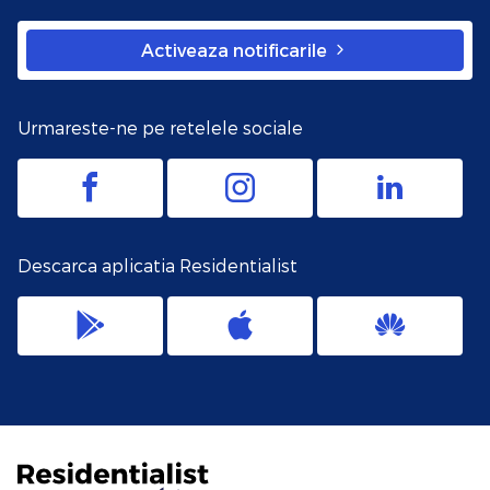
Activeaza notificarile
Urmareste-ne pe retelele sociale
Descarca aplicatia Residentialist