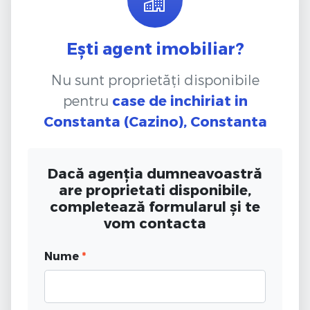
Ești agent imobiliar?
Nu sunt proprietăți disponibile
pentru
case de inchiriat
in
Constanta (Cazino), Constanta
Dacă agenția dumneavoastră
are proprietati disponibile,
completează formularul și te
vom contacta
Nume
*