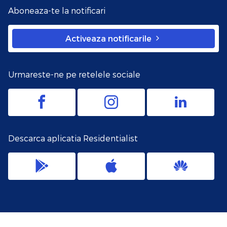
Aboneaza-te la notificari
Activeaza notificarile
Urmareste-ne pe retelele sociale
Descarca aplicatia Residentialist