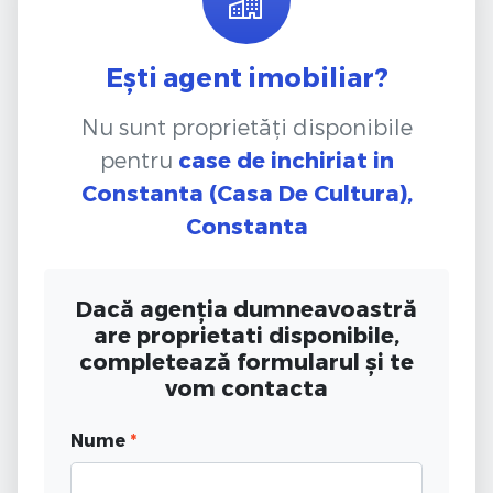
Ești agent imobiliar?
Nu sunt proprietăți disponibile
pentru
case de inchiriat
in
Constanta (Casa De Cultura),
Constanta
Dacă agenția dumneavoastră
are proprietati disponibile,
completează formularul și te
vom contacta
Nume
*