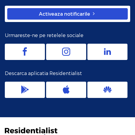
Activeaza notificarile
Urmareste-ne pe retelele sociale
Descarca aplicatia Residentialist