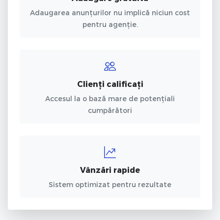
Adaugarea anunțurilor nu implică niciun cost
pentru agenție.
Clienți calificați
Accesul la o bază mare de potențiali
cumpărători
Vânzări rapide
Sistem optimizat pentru rezultate