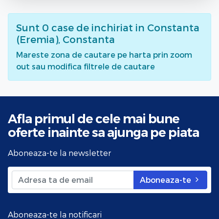
Sunt
0
case de inchiriat
in Constanta
(Eremia), Constanta
Mareste zona de cautare pe harta prin zoom
out sau modifica filtrele de cautare
Afla primul de cele mai bune
oferte
inainte sa ajunga pe piata
Aboneaza-te la newsletter
Aboneaza-te
Aboneaza-te la notificari