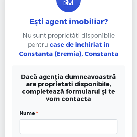
Ești agent imobiliar?
Nu sunt proprietăți disponibile
pentru
case de inchiriat
in
Constanta (Eremia), Constanta
Dacă agenția dumneavoastră
are proprietati disponibile,
completează formularul și te
vom contacta
Nume
*