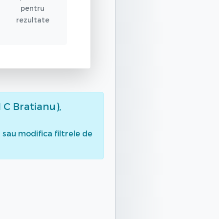
pentru
rezultate
 C Bratianu),
sau modifica filtrele de