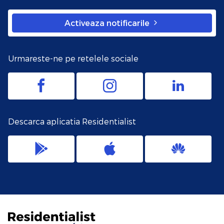
Activeaza notificarile
Urmareste-ne pe retelele sociale
Descarca aplicatia Residentialist