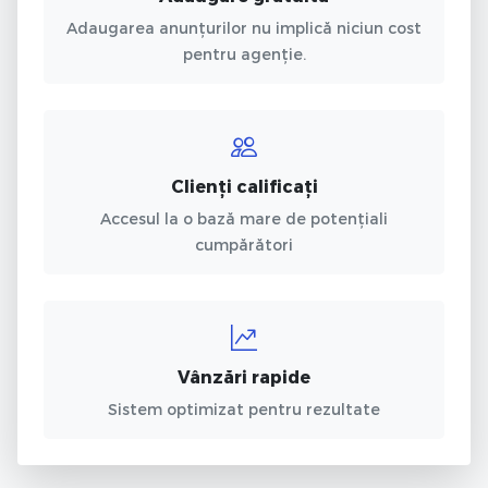
Adaugarea anunțurilor nu implică niciun cost
pentru agenție.
Clienți calificați
Accesul la o bază mare de potențiali
cumpărători
Vânzări rapide
Sistem optimizat pentru rezultate