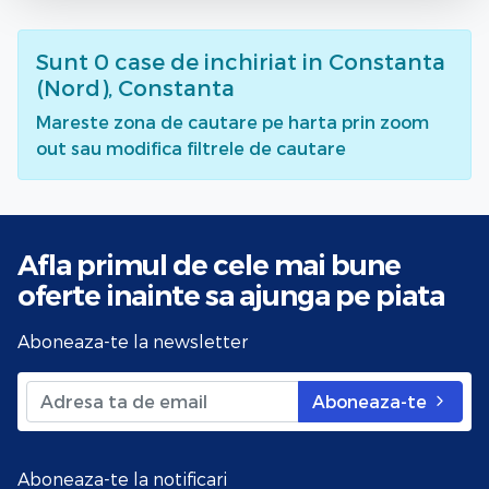
Sunt
0
case de inchiriat
in Constanta
(Nord), Constanta
Mareste zona de cautare pe harta prin zoom
out sau modifica filtrele de cautare
Afla primul de cele mai bune
oferte
inainte sa ajunga pe piata
Aboneaza-te la newsletter
Aboneaza-te
Aboneaza-te la notificari