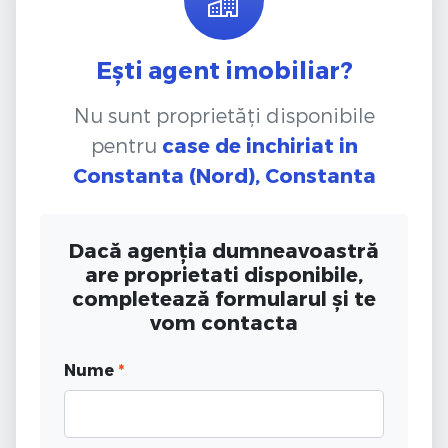
Ești agent imobiliar?
Nu sunt proprietăți disponibile
pentru
case de inchiriat
in
Constanta (Nord), Constanta
Dacă agenția dumneavoastră
are proprietati disponibile,
completează formularul și te
vom contacta
Nume
*