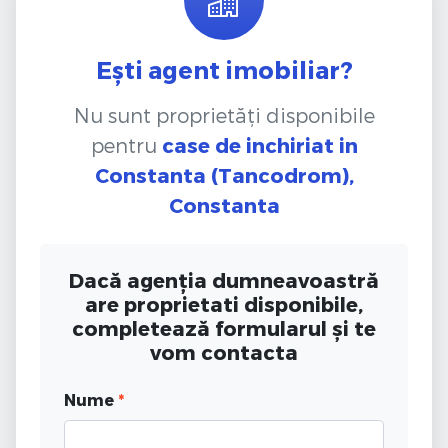
Ești agent imobiliar?
Nu sunt proprietăți disponibile
pentru
case de inchiriat
in
Constanta (Tancodrom),
Constanta
Dacă agenția dumneavoastră
are proprietati disponibile,
completează formularul și te
vom contacta
Nume
*