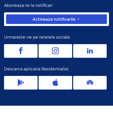
Aboneaza-te la notificari
Activeaza notificarile
Urmareste-ne pe retelele sociale
Descarca aplicatia Residentialist