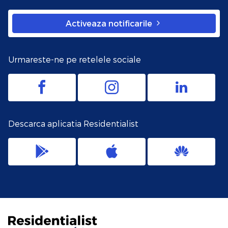
Activeaza notificarile
Urmareste-ne pe retelele sociale
Descarca aplicatia Residentialist