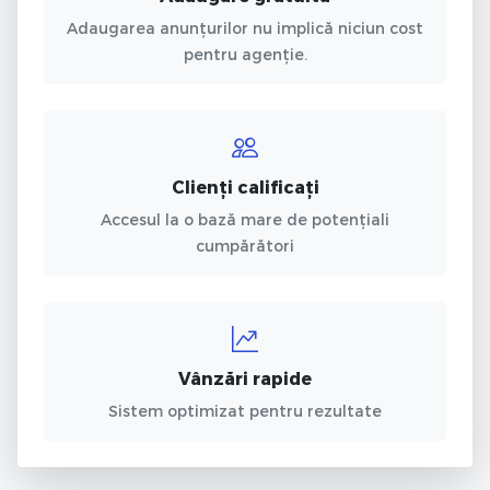
Adaugarea anunțurilor nu implică niciun cost
pentru agenție.
Clienți calificați
Accesul la o bază mare de potențiali
cumpărători
Vânzări rapide
Sistem optimizat pentru rezultate