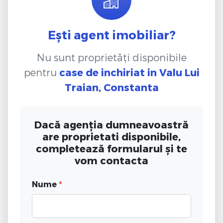
Ești agent imobiliar?
Nu sunt proprietăți disponibile
pentru
case de inchiriat
in Valu Lui
Traian, Constanta
Dacă agenția dumneavoastră
are proprietati disponibile,
completează formularul și te
vom contacta
Nume
*