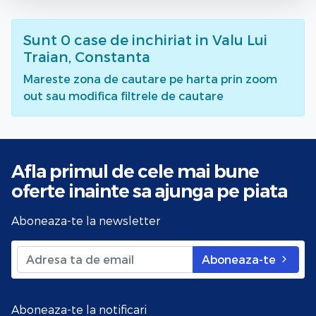
Sunt
0
case de inchiriat
in Valu Lui
Traian, Constanta
Mareste zona de cautare pe harta prin zoom
out sau modifica filtrele de cautare
Afla primul de cele mai bune
oferte
inainte sa ajunga pe piata
Aboneaza-te la newsletter
Aboneaza-te
Aboneaza-te la notificari