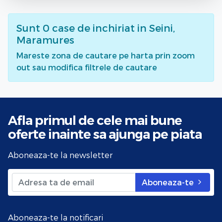
Sunt
0
case de inchiriat
in Seini,
Maramures
Mareste zona de cautare pe harta prin zoom
out sau modifica filtrele de cautare
Afla primul de cele mai bune
oferte
inainte sa ajunga pe piata
Aboneaza-te la newsletter
Aboneaza-te
Aboneaza-te la notificari