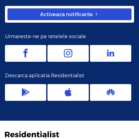
Activeaza notificarile
Urmareste-ne pe retelele sociale
Descarca aplicatia Residentialist