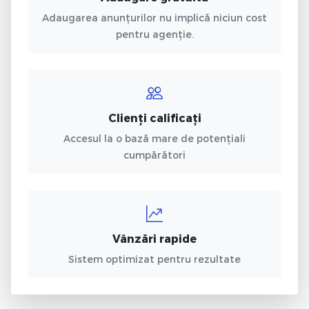
Adaugarea anunțurilor nu implică niciun cost
pentru agenție.
Clienți calificați
Accesul la o bază mare de potențiali
cumpărători
Vânzări rapide
Sistem optimizat pentru rezultate