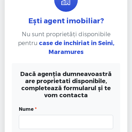
Ești agent imobiliar?
Nu sunt proprietăți disponibile
pentru
case de inchiriat
in Seini,
Maramures
Dacă agenția dumneavoastră
are proprietati disponibile,
completează formularul și te
vom contacta
Nume
*