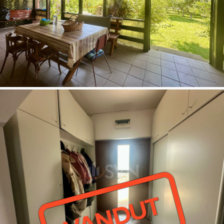
VANDUT