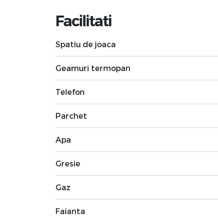
Facilitati
Spatiu de joaca
Geamuri termopan
Telefon
Parchet
Apa
Gresie
Gaz
Faianta