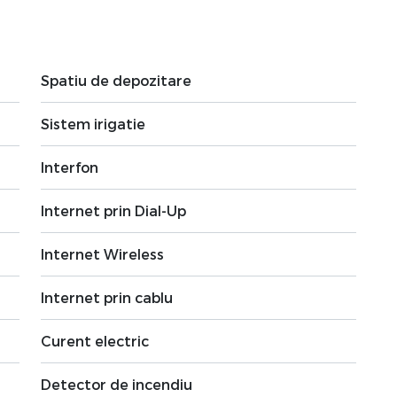
Spatiu de depozitare
Sistem irigatie
Interfon
Internet prin Dial-Up
Internet Wireless
Internet prin cablu
Curent electric
Detector de incendiu