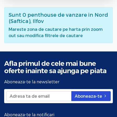
Sunt
0
penthouse de vanzare
in Nord
(Saftica), Ilfov
Mareste zona de cautare pe harta prin zoom
out sau modifica filtrele de cautare
Afla primul de cele mai bune
oferte
inainte sa ajunga pe piata
Aboneaza-te la newsletter
Aboneaza-te
Aboneaza-te la notificari