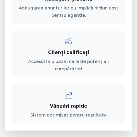
Adaugarea anunțurilor nu implică niciun cost
pentru agenție.
Clienți calificați
Accesul la o bază mare de potențiali
cumpărători
Vânzări rapide
Sistem optimizat pentru rezultate