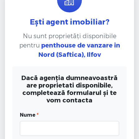
Ești agent imobiliar?
Nu sunt proprietăți disponibile
pentru
penthouse de vanzare
in
Nord (Saftica), Ilfov
Dacă agenția dumneavoastră
are proprietati disponibile,
completează formularul și te
vom contacta
Nume
*