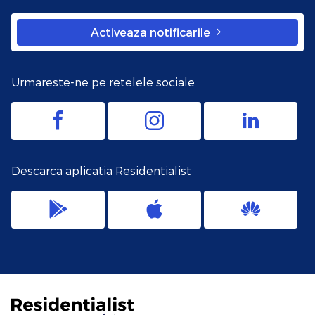
Activeaza notificarile
Urmareste-ne pe retelele sociale
Descarca aplicatia Residentialist