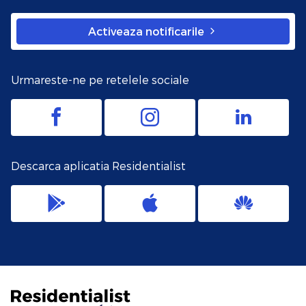
Activeaza notificarile
Urmareste-ne pe retelele sociale
Descarca aplicatia Residentialist