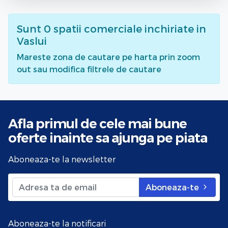
Sunt
0
spatii comerciale inchiriate
in
Vaslui
Mareste zona de cautare pe harta prin zoom
out sau modifica filtrele de cautare
Afla primul de cele mai bune
oferte
inainte sa ajunga pe piata
Aboneaza-te la newsletter
Aboneaza-te
Aboneaza-te la notificari