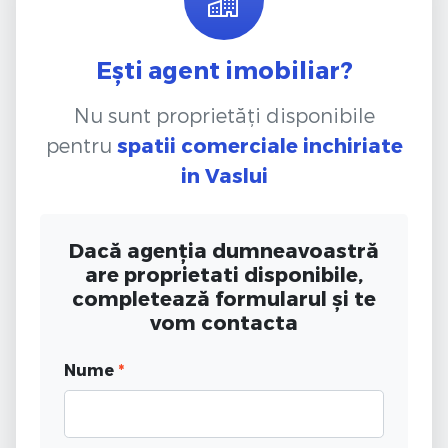
Ești agent imobiliar?
Nu sunt proprietăți disponibile
pentru
spatii comerciale inchiriate
in Vaslui
Dacă agenția dumneavoastră
are proprietati disponibile,
completează formularul și te
vom contacta
Nume
*