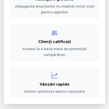
Adaugarea anunțurilor nu implică niciun cost
pentru agenție.
Clienți calificați
Accesul la o bază mare de potențiali
cumpărători
Vânzări rapide
Sistem optimizat pentru rezultate