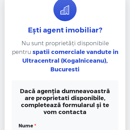
Ești agent imobiliar?
Nu sunt proprietăți disponibile
pentru
spatii comerciale vandute
in
Ultracentral (Kogalniceanu),
Bucuresti
Dacă agenția dumneavoastră
are proprietati disponibile,
completează formularul și te
vom contacta
Nume
*