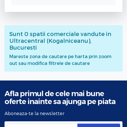
Sunt
0
spatii comerciale vandute
in
Ultracentral (Kogalniceanu),
Bucuresti
Mareste zona de cautare pe harta prin zoom
out sau modifica filtrele de cautare
Afla primul de cele mai bune
oferte
inainte sa ajunga pe piata
Aboneaza-te la newsletter