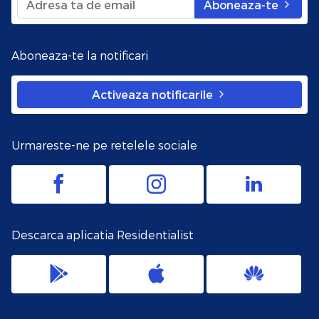
Aboneaza-te
Aboneaza-te la notificari
Activeaza notificarile
Urmareste-ne pe retelele sociale
Descarca aplicatia Residentialist