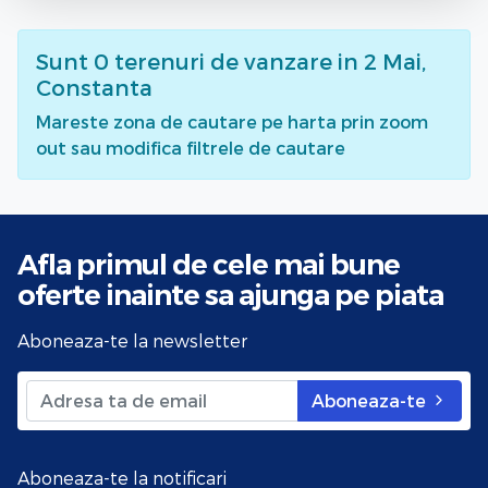
Sunt
0
terenuri de vanzare
in 2 Mai,
Constanta
Mareste zona de cautare pe harta prin zoom
out sau modifica filtrele de cautare
Afla primul de cele mai bune
oferte
inainte sa ajunga pe piata
Aboneaza-te la newsletter
Aboneaza-te
Aboneaza-te la notificari