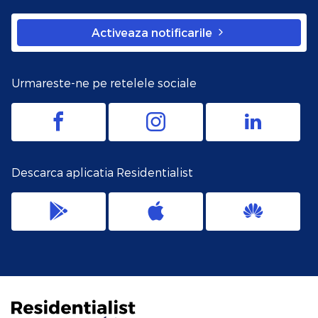
Activeaza notificarile
Urmareste-ne pe retelele sociale
Descarca aplicatia Residentialist