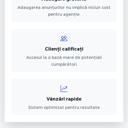
Adaugarea anunțurilor nu implică niciun cost
pentru agenție.
Clienți calificați
Accesul la o bază mare de potențiali
cumpărători
Vânzări rapide
Sistem optimizat pentru rezultate