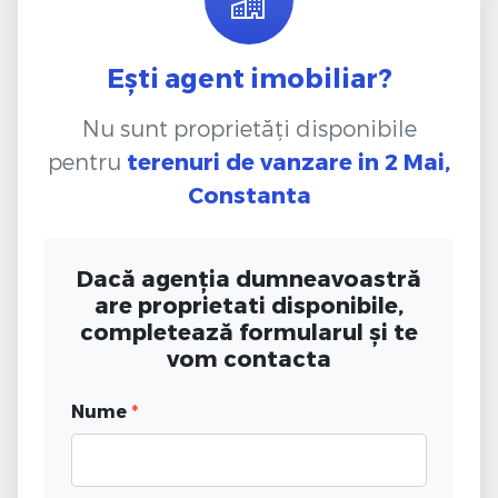
Ești agent imobiliar?
Nu sunt proprietăți disponibile
pentru
terenuri de vanzare
in 2 Mai,
Constanta
Dacă agenția dumneavoastră
are proprietati disponibile,
completează formularul și te
vom contacta
Nume
*