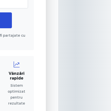
fi partajate cu
Vânzări
rapide
Sistem
optimizat
pentru
rezultate