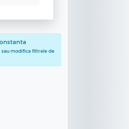
Constanta
sau modifica filtrele de