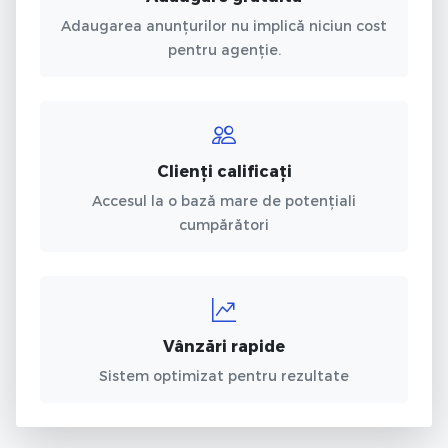
Adaugarea anunțurilor nu implică niciun cost
pentru agenție.
Clienți calificați
Accesul la o bază mare de potențiali
cumpărători
Vânzări rapide
Sistem optimizat pentru rezultate