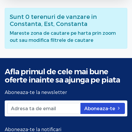
Sunt
0
terenuri de vanzare
in
Constanta, Est, Constanta
Mareste zona de cautare pe harta prin zoom
out sau modifica filtrele de cautare
Afla primul de cele mai bune
oferte
inainte sa ajunga pe piata
Aboneaza-te la newsletter
Aboneaza-te
Aboneaza-te la notificari