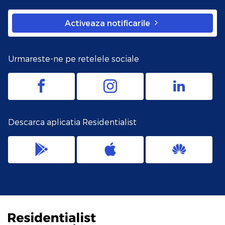
Activeaza notificarile
Urmareste-ne pe retelele sociale
Descarca aplicatia Residentialist