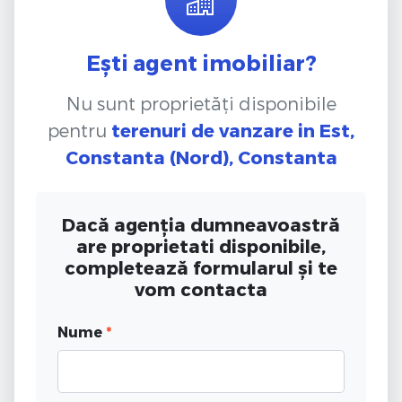
Ești agent imobiliar?
Nu sunt proprietăți disponibile
pentru
terenuri de vanzare
in Est,
Constanta (Nord), Constanta
Dacă agenția dumneavoastră
are proprietati disponibile,
completează formularul și te
vom contacta
Nume
*