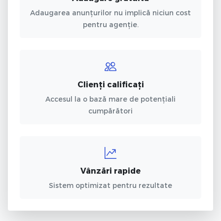
Adaugarea anunțurilor nu implică niciun cost
pentru agenție.
Clienți calificați
Accesul la o bază mare de potențiali
cumpărători
Vânzări rapide
Sistem optimizat pentru rezultate