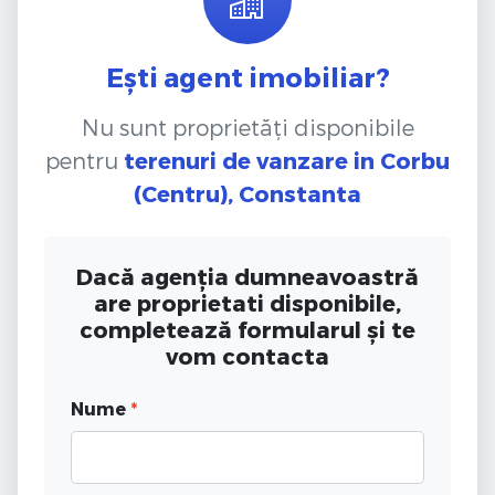
Ești agent imobiliar?
Nu sunt proprietăți disponibile
pentru
terenuri de vanzare
in Corbu
(Centru), Constanta
Dacă agenția dumneavoastră
are proprietati disponibile,
completează formularul și te
vom contacta
Nume
*