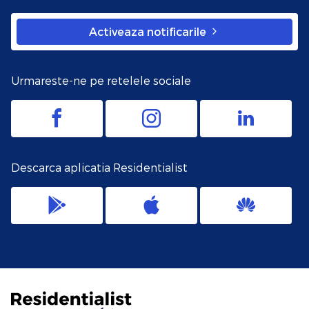
Activeaza notificarile
Urmareste-ne pe retelele sociale
Descarca aplicatia Residentialist