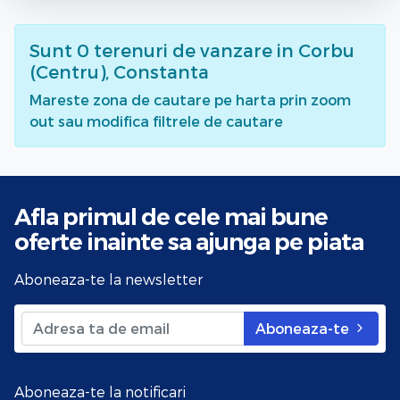
Sunt
0
terenuri de vanzare
in Corbu
(Centru), Constanta
Mareste zona de cautare pe harta prin zoom
out sau modifica filtrele de cautare
Afla primul de cele mai bune
oferte
inainte sa ajunga pe piata
Aboneaza-te la newsletter
Aboneaza-te
Aboneaza-te la notificari