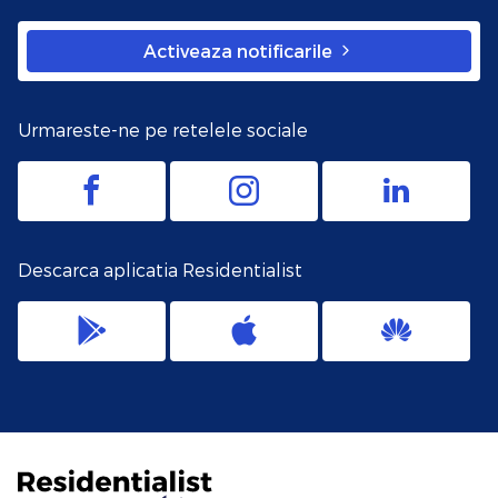
Activeaza notificarile
Urmareste-ne pe retelele sociale
Descarca aplicatia Residentialist