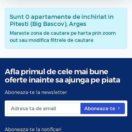
Sunt
0
apartamente de inchiriat
in
Pitesti (Big Bascov), Arges
Mareste zona de cautare pe harta prin zoom
out sau modifica filtrele de cautare
Afla primul de cele mai bune
oferte
inainte sa ajunga pe piata
Aboneaza-te la newsletter
Aboneaza-te
Aboneaza-te la notificari