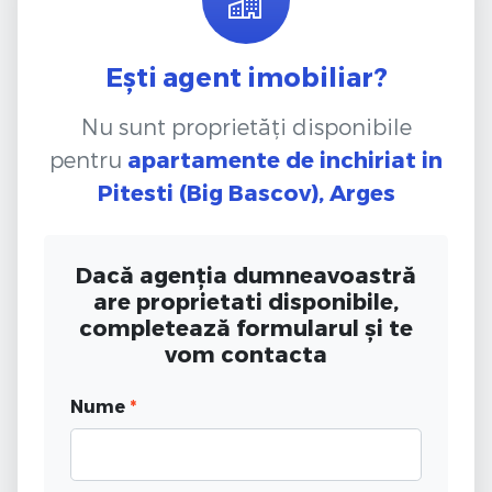
Ești agent imobiliar?
Nu sunt proprietăți disponibile
pentru
apartamente de inchiriat
in
Pitesti (Big Bascov), Arges
Dacă agenția dumneavoastră
are proprietati disponibile,
completează formularul și te
vom contacta
Nume
*