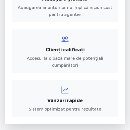
Adaugarea anunțurilor nu implică niciun cost
pentru agenție.
Clienți calificați
Accesul la o bază mare de potențiali
cumpărători
Vânzări rapide
Sistem optimizat pentru rezultate