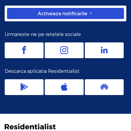
Activeaza notificarile
Urmareste-ne pe retelele sociale
Descarca aplicatia Residentialist