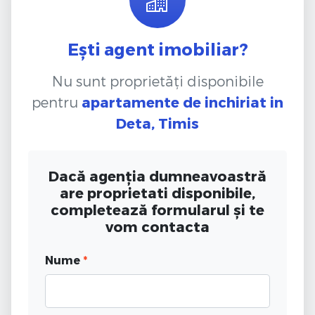
Ești agent imobiliar?
Nu sunt proprietăți disponibile
pentru
apartamente de inchiriat
in
Deta, Timis
Dacă agenția dumneavoastră
are proprietati disponibile,
completează formularul și te
vom contacta
Nume
*