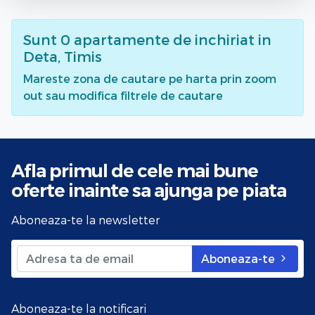
Sunt
0
apartamente de inchiriat
in
Deta, Timis
Mareste zona de cautare pe harta prin zoom
out sau modifica filtrele de cautare
Afla primul de cele mai bune
oferte
inainte sa ajunga pe piata
Aboneaza-te la newsletter
Aboneaza-te
Aboneaza-te la notificari