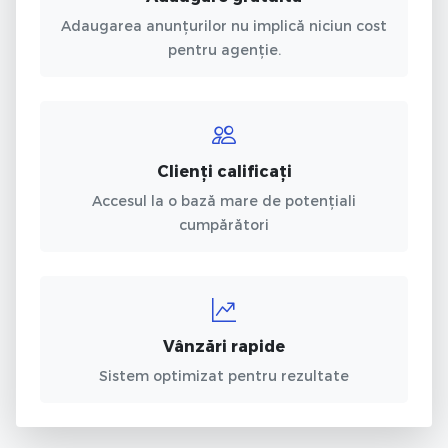
Adaugarea anunțurilor nu implică niciun cost
pentru agenție.
Clienți calificați
Accesul la o bază mare de potențiali
cumpărători
Vânzări rapide
Sistem optimizat pentru rezultate