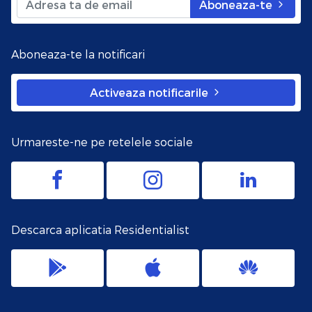
Aboneaza-te
Aboneaza-te la notificari
Activeaza notificarile
Urmareste-ne pe retelele sociale
Descarca aplicatia Residentialist