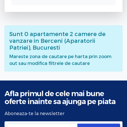
Sunt
0
apartamente 2 camere de
vanzare
in Berceni (Aparatorii
Patriei), Bucuresti
Mareste zona de cautare pe harta prin zoom
out sau modifica filtrele de cautare
Afla primul de cele mai bune
oferte
inainte sa ajunga pe piata
Aboneaza-te la newsletter