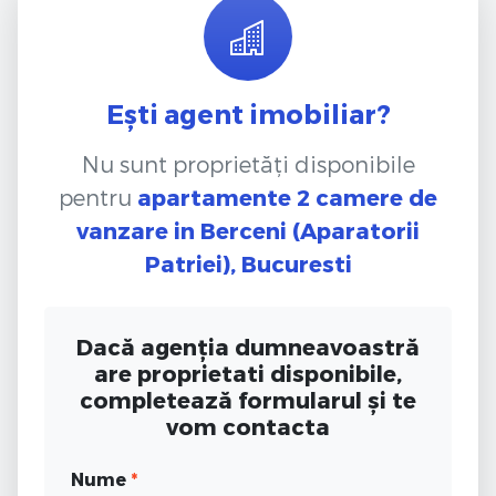
Ești agent imobiliar?
Nu sunt proprietăți disponibile
pentru
apartamente 2 camere de
vanzare
in Berceni (Aparatorii
Patriei), Bucuresti
Dacă agenția dumneavoastră
are proprietati disponibile,
completează formularul și te
vom contacta
Nume
*